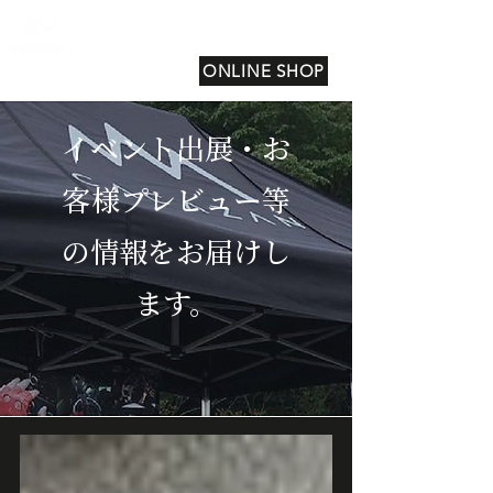
ONLINE SHOP
イベント出展・お
客様プレビュー等
の情報をお届けし
ます。