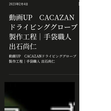
2023年2月4日
動画UP CACAZAN
ドライビンググローブ
製作工程｜手袋職人
出石尚仁
動画UP CACAZANドライビンググローブ
製作工程｜手袋職人 出石尚仁