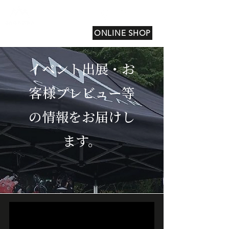
ONLINE SHOP
イベント出展・お
客様プレビュー等
の情報をお届けし
ます。