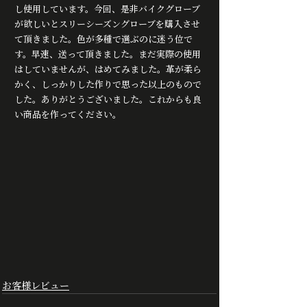
し使用しています。今回、是非バイクグローブ
が欲しいとスリーシーズングローブを購入させ
て頂きました。色が多種で選ぶのに迷う位で
す。早速、送って頂きました。まだ実際の使用
はしていませんが、はめてみました。革が柔ら
かく、しっかりした作りで思った以上のもので
した。ありがとうございました。これからも良
い商品を作ってください。
お客様レビュー