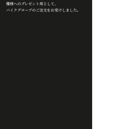
優様へのプレゼント用として、
バイクグローブのご注文をお受けしました。