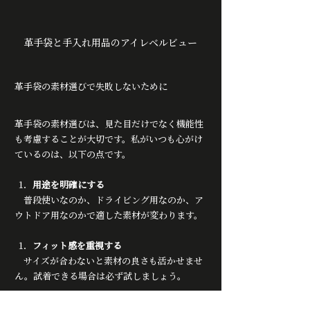
革手袋と手入れ用品のアイレベルビュー
革手袋の素材選びで失敗しないために
革手袋の素材選びは、見た目だけでなく機能性
も考慮することが大切です。私がいつも心がけ
ているのは、以下の点です。
用途を明確にする
　普段使いなのか、ドライビング用なのか、ア
ウトドア用なのかで適した素材が変わります。
フィット感を重視する
　サイズが合わないと素材の良さも活かせませ
ん。試着できる場合は必ず試しましょう。
手入れのしやすさを考える