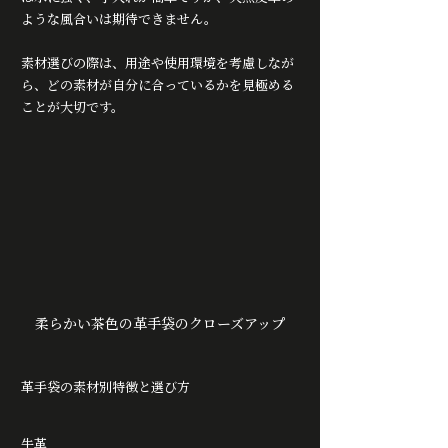
ような風合いは期待できません。
素材選びの際は、用途や使用環境を考慮しなが
ら、どの素材が自分に合っているかを見極める
ことが大切です。
柔らかい茶色の革手袋のクローズアップ
革手袋の素材別特徴と選び方
牛革