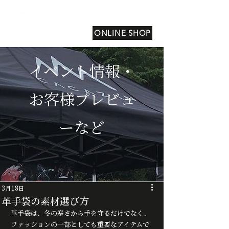
ONLINE SHOP
イベント情報・
お客様プレビュ
ーなど
3月18日
革手袋の素材選び方
革手袋は、冬の寒さから手を守るだけでなく、
ファッションの一部としても重要なアイテムで