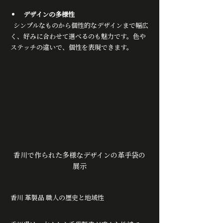
デザインの多様性
  シンプルなものから個性的なデザインまで幅広
く、好みに合わせて選べるのも魅力です。色や
ステッチの違いで、個性を表現できます。
香川で作られた多様なデザインの革手袋の
展示
香川 革製品 職人の歴史と地域性