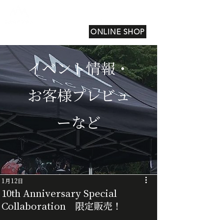
ONLINE SHOP
イベント情報・
お客様プレビュ
ーなど
1月12日
10th Anniversary Special
Collaboration 限定販売！