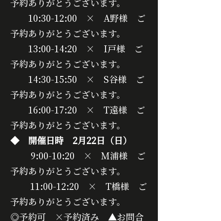
予約ありがとうございます。
　　10:30-12:00　×　A野様　ご
予約ありがとうございます。
　　13:00-14:20　×　I戸様　ご
予約ありがとうございます。
　　14:30-15:50　×　S谷様　ご
予約ありがとうございます。
　　16:00-17:20　×　T遠様　ご
予約ありがとうございます。
◆　開催日時　2月22日（日）
　　 9:00-10:20　×　M浦様　ご
予約ありがとうございます。
        11:00-12:20　×　T橋様　ご
予約ありがとうございます。
◎予約可　×予約済み　▲お問合