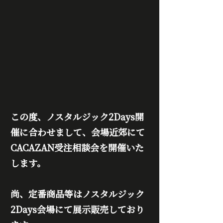
この度、
ノスタルジック2Days
開
催に合わせまして、会場近郊にて
CACAZAN受注相談会を開催いた
します。
尚、定番商品等はノスタルジック
2Days会場にて展示販売しており