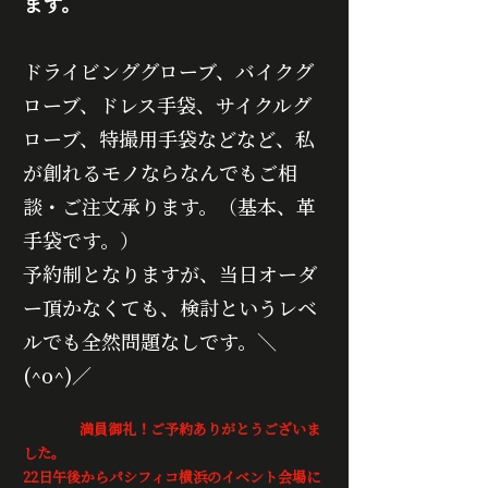
ます。
ドライビンググローブ、バイクグ
ローブ、ドレス手袋、サイクルグ
ローブ、特撮用手袋などなど、私
が創れるモノならなんでもご相
談・ご注文承ります。（基本、革
手袋です。）
予約制となりますが、当日オーダ
ー頂かなくても、検討というレベ
ルでも全然問題なしです。＼
(^o^)／
　　　　満員御礼！ご予約ありがとうございま
した。
22日午後からパシフィコ横浜のイベント会場に