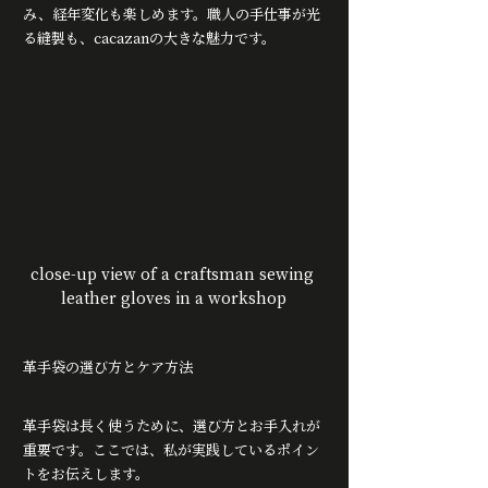
み、経年変化も楽しめます。職人の手仕事が光
る縫製も、cacazanの大きな魅力です。
close-up view of a craftsman sewing 
leather gloves in a workshop
革手袋の選び方とケア方法
革手袋は長く使うために、選び方とお手入れが
重要です。ここでは、私が実践しているポイン
トをお伝えします。