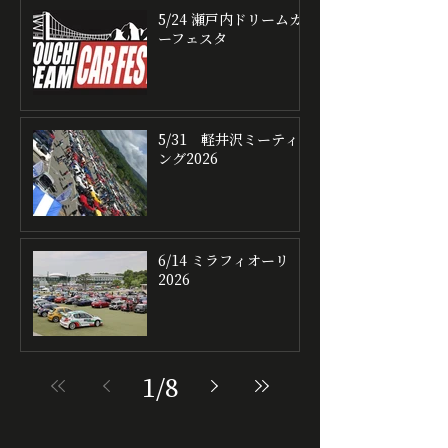
5/24 瀬戸内ドリームカ
ーフェスタ
5/31 軽井沢ミーティ
ング2026
6/14 ミラフィオーリ
2026
1
/
8