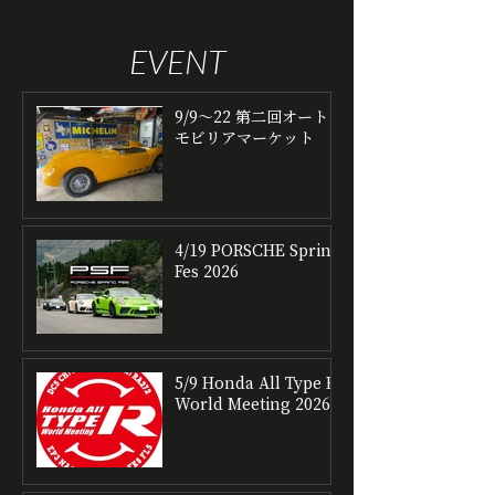
EVENT
9/9〜22 第二回オート
モビリアマーケット
4/19 PORSCHE Spring
Fes 2026
5/9 Honda All Type R
World Meeting 2026