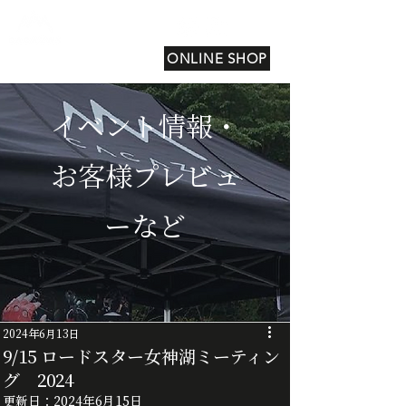
ONLINE SHOP
イベント情報・
お客様プレビュ
ーなど
2024年6月13日
9/15 ロードスター女神湖ミーティン
グ 2024
更新日：
2024年6月15日