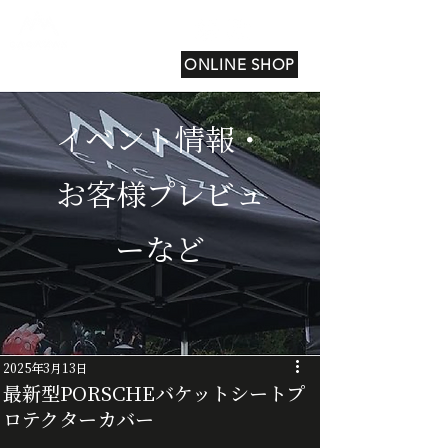
ONLINE SHOP
イベント情報・
お客様プレビュ
ーなど
2025年3月13日
最新型PORSCHEバケットシートプ
ロテクターカバー