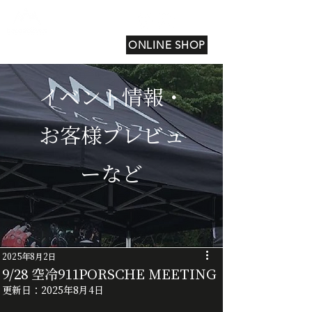
ONLINE SHOP
イベント情報・
お客様プレビュ
ーなど
2025年8月2日
9/28 空冷911PORSCHE MEETING
更新日：
2025年8月4日