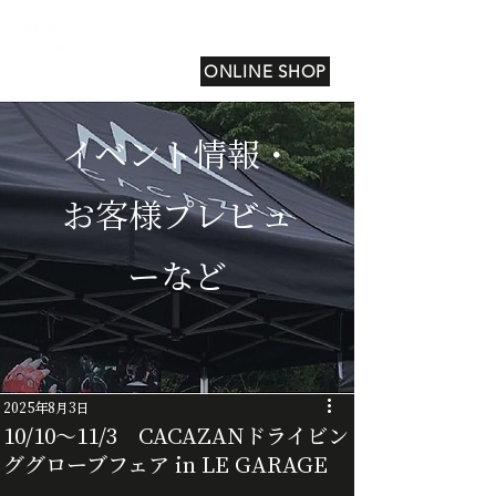
ONLINE SHOP
イベント情報・
お客様プレビュ
ーなど
2025年8月3日
10/10～11/3 CACAZANドライビン
ググローブフェア in LE GARAGE