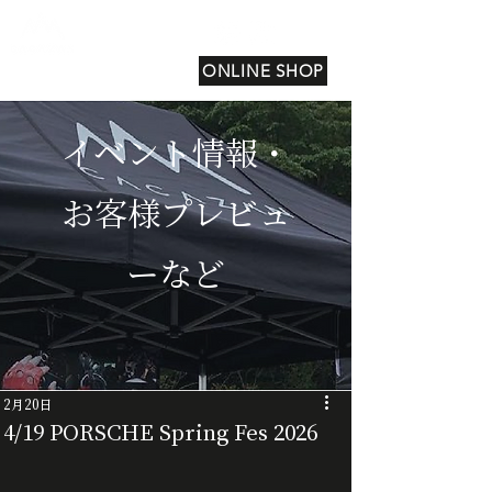
ONLINE SHOP
イベント情報・
お客様プレビュ
ーなど
2月20日
4/19 PORSCHE Spring Fes 2026