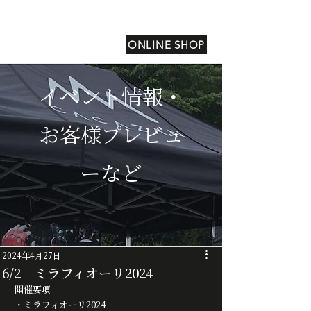
ONLINE SHOP
イベント情報・
お客様プレビュ
ーなど
2024年4月27日
6/2 ミラフィオーリ2024
開催要項
・ミラフィオーリ2024