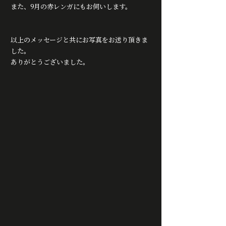
また、9月の赤レンガにもお伺いします。
以上のメッセージと共にお写真をお送り頂きま
した。
ありがとうございました。